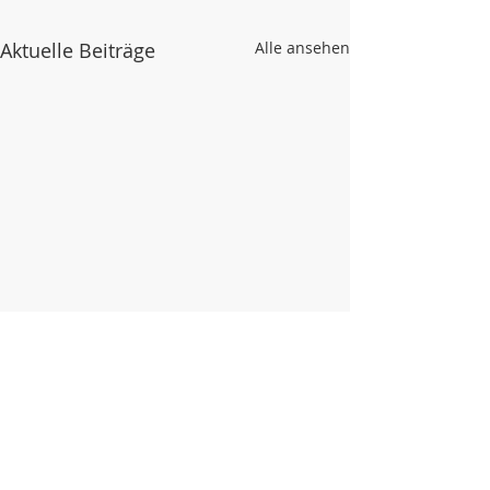
Aktuelle Beiträge
Alle ansehen