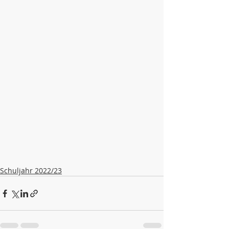
Schuljahr 2022/23