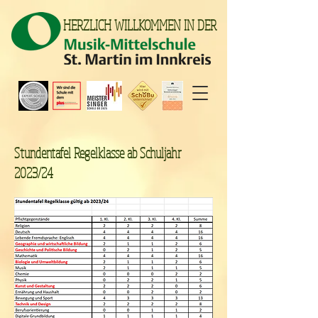
HERZLICH WILLKOMMEN IN DER
Stundentafel Regelklasse ab Schuljahr
2023/24