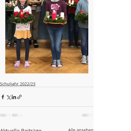
Schuljahr 2022/23
Aktuelle Beiträge
Alle ansehen