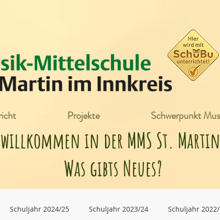
icht
Projekte
Schwerpunkt Mus
h willkommen in der MMS St. Mart
Was gibts Neues?
Schuljahr 2024/25
Schuljahr 2023/24
Schuljahr 2022