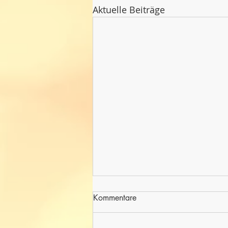
Aktuelle Beiträge
Kommentare