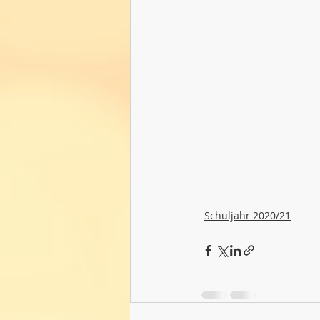
Schuljahr 2020/21