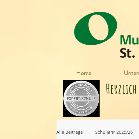
Home
Unterr
Herzlic
Alle Beiträge
Schuljahr 2025/26