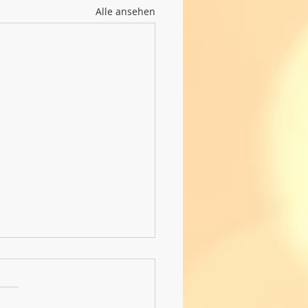
Alle ansehen