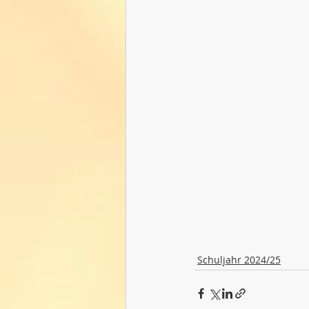
Schuljahr 2024/25