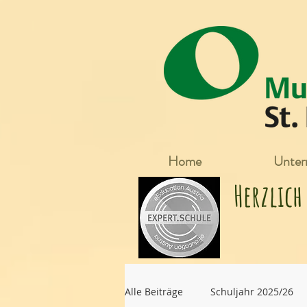
Home
Unterr
Herzlic
Alle Beiträge
Schuljahr 2025/26