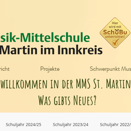
icht
Projekte
Schwerpunkt Mus
h willkommen in der MMS St. Mart
Was gibts Neues?
Schuljahr 2024/25
Schuljahr 2023/24
Schuljahr 2022