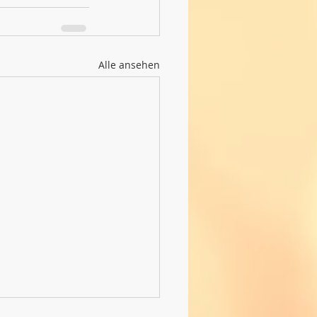
Alle ansehen