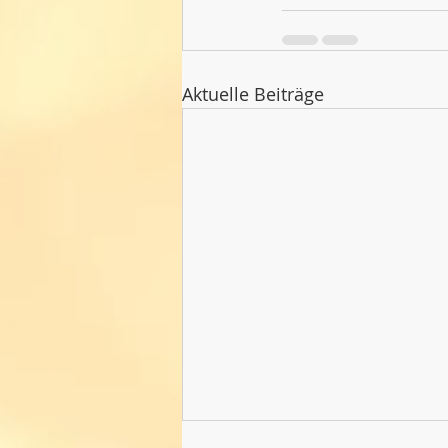
Aktuelle Beiträge