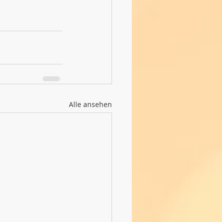
Alle ansehen