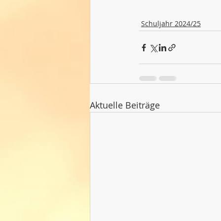
Schuljahr 2024/25
Aktuelle Beiträge