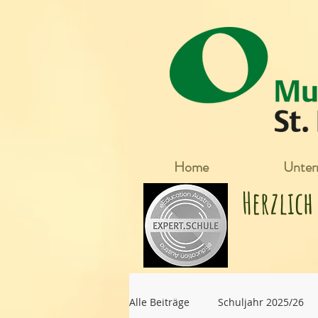
Home
Unterr
Herzlic
Alle Beiträge
Schuljahr 2025/26