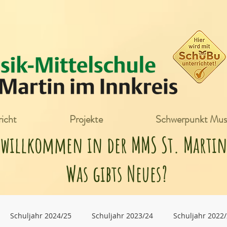
icht
Projekte
Schwerpunkt Mus
h willkommen in der MMS St. Mart
Was gibts Neues?
Schuljahr 2024/25
Schuljahr 2023/24
Schuljahr 2022