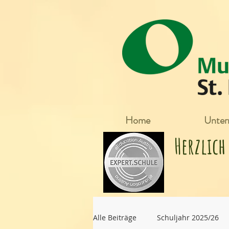
Home
Unterr
Herzlic
Alle Beiträge
Schuljahr 2025/26