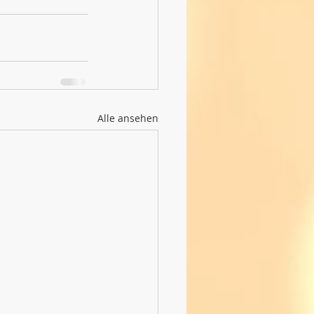
Alle ansehen