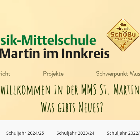
icht
Projekte
Schwerpunkt Mus
h willkommen in der MMS St. Mart
Was gibts Neues?
Schuljahr 2024/25
Schuljahr 2023/24
Schuljahr 2022