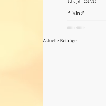
Schuljahr 2024/25
Aktuelle Beiträge