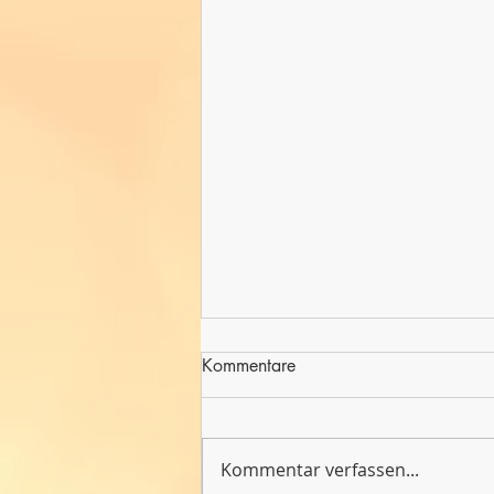
Kommentare
Kommentar verfassen...