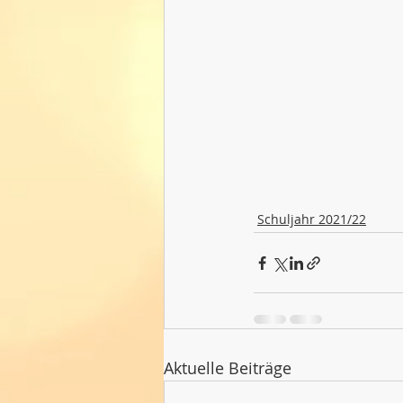
Schuljahr 2021/22
Aktuelle Beiträge