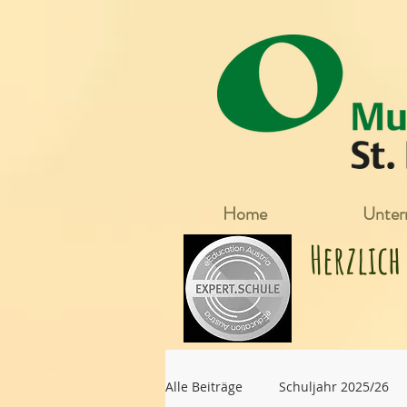
Home
Unterr
Herzlic
Alle Beiträge
Schuljahr 2025/26