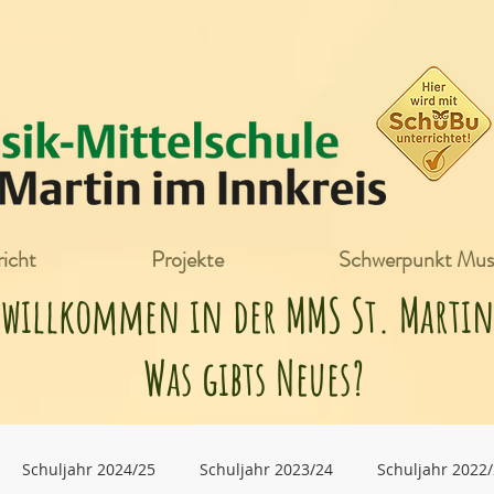
icht
Projekte
Schwerpunkt Mus
h willkommen in der MMS St. Mart
Was gibts Neues?
Schuljahr 2024/25
Schuljahr 2023/24
Schuljahr 2022