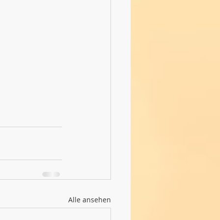
Alle ansehen