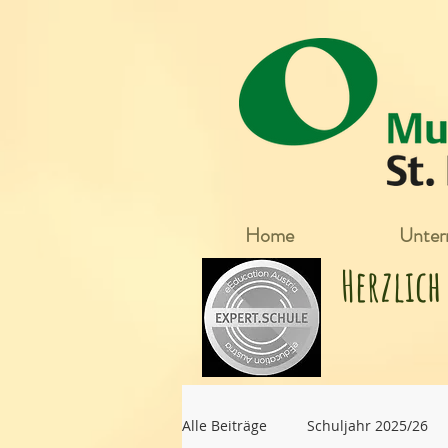
Home
Unterr
Herzlic
Alle Beiträge
Schuljahr 2025/26