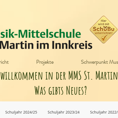
icht
Projekte
Schwerpunkt Mus
h willkommen in der MMS St. Mart
Was gibts Neues?
Schuljahr 2024/25
Schuljahr 2023/24
Schuljahr 2022