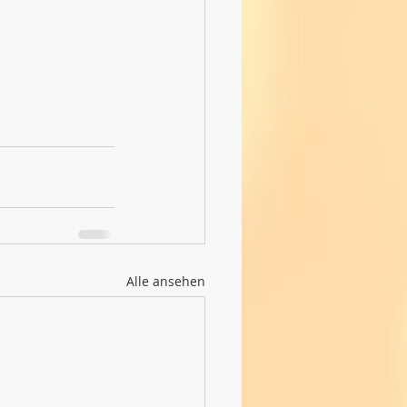
Alle ansehen