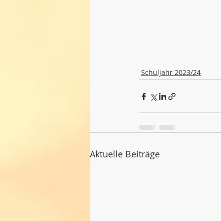
Schuljahr 2023/24
Aktuelle Beiträge