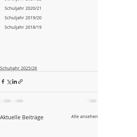
Schuljahr 2020/21
Schuljahr 2019/20
Schuljahr 2018/19
Schuljahr 2025/26
Aktuelle Beiträge
Alle ansehen