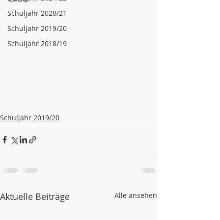
Schuljahr 2020/21
Schuljahr 2019/20
Schuljahr 2018/19
Schuljahr 2019/20
Aktuelle Beiträge
Alle ansehen